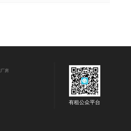
莞厂房
有租公众平台