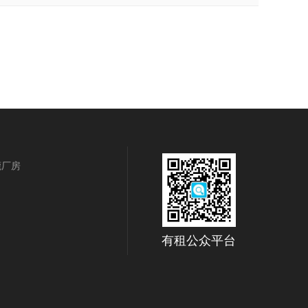
莞厂房
有租公众平台