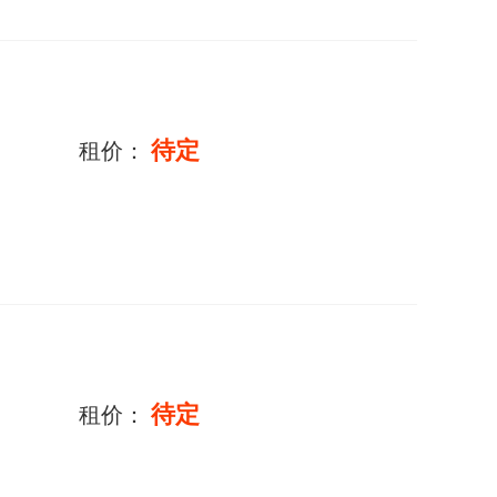
待定
租价：
待定
租价：