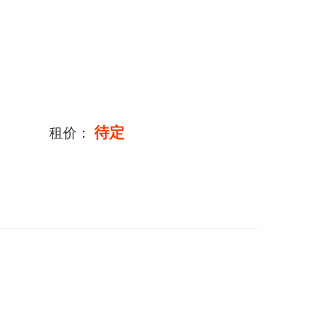
待定
租价：