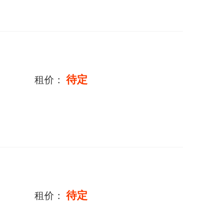
待定
租价：
待定
租价：