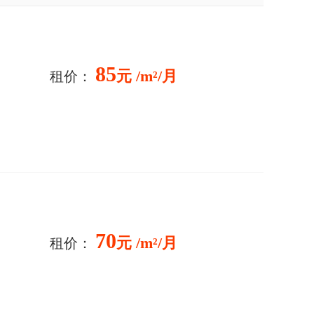
85
元 /m²/月
租价：
70
元 /m²/月
租价：