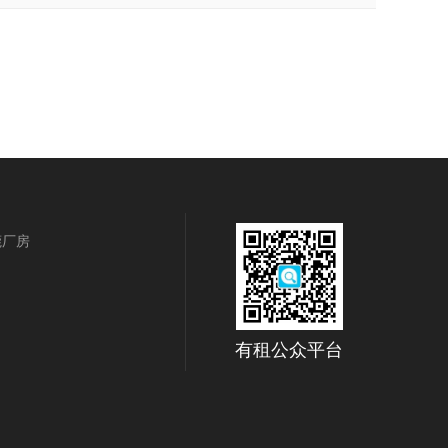
莞厂房
有租公众平台